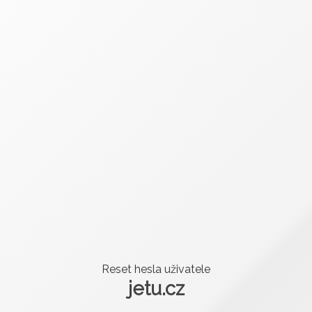
Reset hesla uživatele
jetu.cz