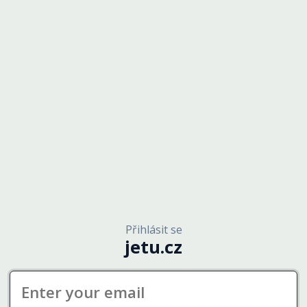
Přihlásit se
jetu.cz